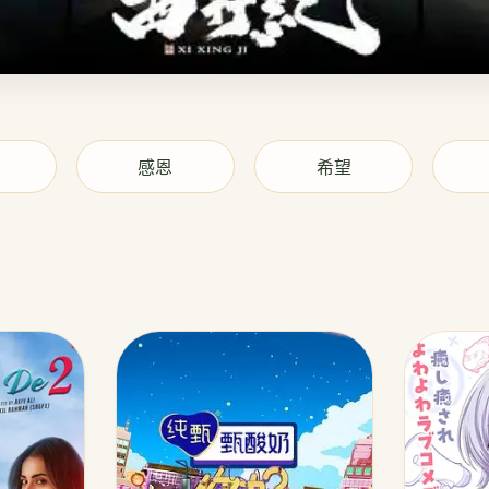
感恩
希望