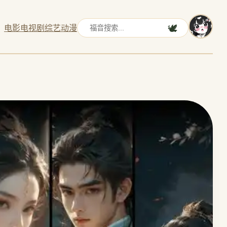
电影
电视剧
综艺
动漫