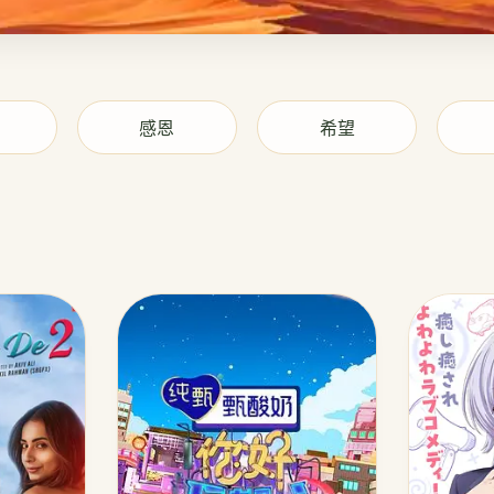
感恩
希望