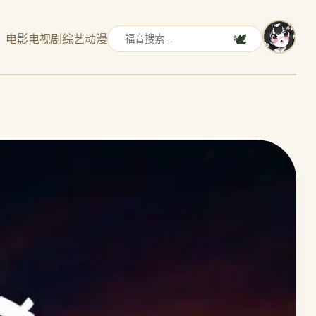
电影
电视剧
综艺
动漫