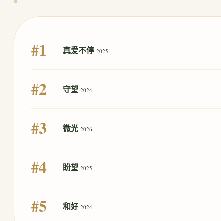
#1
真爱不停
2025
#2
守望
2024
#3
微光
2026
#4
盼望
2025
#5
和好
2024