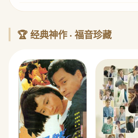
🏆 经典神作 · 福音珍藏